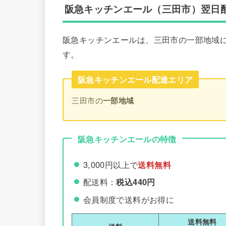
阪急キッチンエール（三田市）翌日
阪急キッチンエールは、三田市の一部地域
す。
阪急キッチンエール配達エリア
三田市の
一部地域
阪急キッチンエールの特徴
3,000円以上で
送料無料
配送料：
税込440円
会員制度で送料がお得に
送料無料