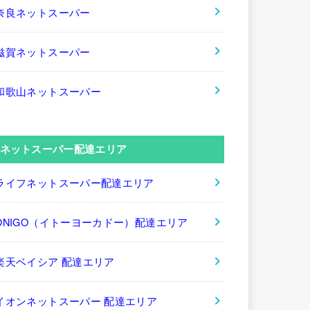
奈良ネットスーパー
滋賀ネットスーパー
和歌山ネットスーパー
ネットスーパー配達エリア
ライフネットスーパー配達エリア
ONIGO（イトーヨーカドー）配達エリア
楽天ベイシア 配達エリア
イオンネットスーパー 配達エリア