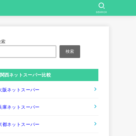
SEARCH
検索
検索
関西ネットスーパー比較
大阪ネットスーパー
兵庫ネットスーパー
京都ネットスーパー