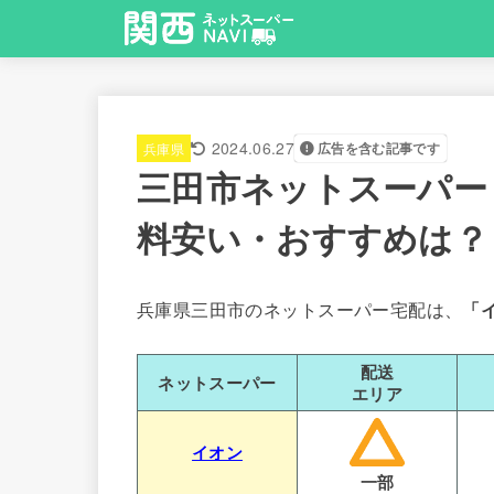
2024.06.27
兵庫県
広告を含む記事です
三田市ネットスーパー
料安い・おすすめは？
兵庫県三田市のネットスーパー宅配は、
「
配送
ネットスーパー
エリア
イオン
一部