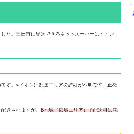
ました。三田市に配送できるネットスーパーはイオン、
能です。※イオンは配送エリアの詳細が不明です。正確
り配送されますが、
B地域（広域エリア）で配送料は税