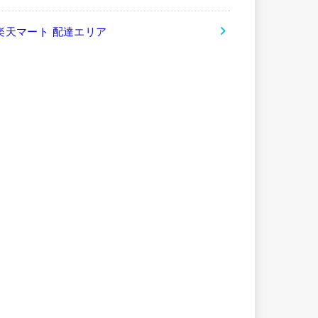
楽天マート 配達エリア