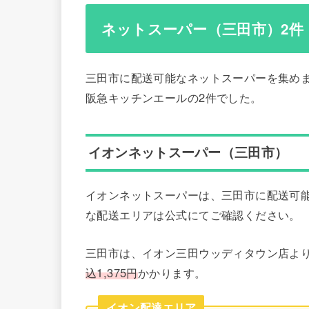
ネットスーパー（三田市）2件
三田市に配送可能なネットスーパーを集め
阪急キッチンエールの2件でした。
イオンネットスーパー（三田市）
イオンネットスーパーは、三田市に配送可
な配送エリアは公式にてご確認ください。
三田市は、イオン三田ウッディタウン店よ
込1,375円
かかります。
イオン配達エリア